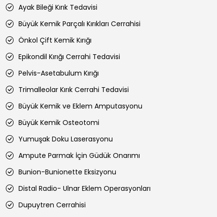
Ayak Bileği Kırık Tedavisi
Büyük Kemik Parçalı Kırıkları Cerrahisi
Önkol Çift Kemik Kırığı
Epikondil Kırığı Cerrahi Tedavisi
Pelvis-Asetabulum Kırığı
Trimalleolar Kırık Cerrahi Tedavisi
Büyük Kemik ve Eklem Amputasyonu
Büyük Kemik Osteotomi
Yumuşak Doku Laserasyonu
Ampute Parmak İçin Güdük Onarımı
Bunion-Bunionette Eksizyonu
Distal Radio- Ulnar Eklem Operasyonları
Dupuytren Cerrahisi