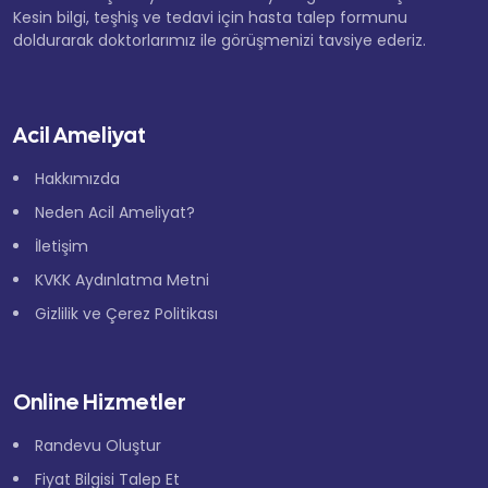
Kesin bilgi, teşhiş ve tedavi için hasta talep formunu
doldurarak doktorlarımız ile görüşmenizi tavsiye ederiz.
Acil Ameliyat
Hakkımızda
Neden Acil Ameliyat?
İletişim
KVKK Aydınlatma Metni
Gizlilik ve Çerez Politikası
Online Hizmetler
Randevu Oluştur
Fiyat Bilgisi Talep Et