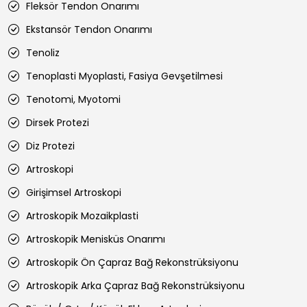
Fleksör Tendon Onarımı
Ekstansör Tendon Onarımı
Tenoliz
Tenoplasti Myoplasti, Fasiya Gevşetilmesi
Tenotomi, Myotomi
Dirsek Protezi
Diz Protezi
Artroskopi
Girişimsel Artroskopi
Artroskopik Mozaikplasti
Artroskopik Menisküs Onarımı
Artroskopik Ön Çapraz Bağ Rekonstrüksiyonu
Artroskopik Arka Çapraz Bağ Rekonstrüksiyonu