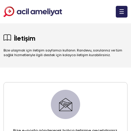
☰
İletişim
Bize ulaşmak için iletişim sayfamızı kullanın. Randevu, sorularınız ve tüm
sağlık hizmetleriyle ilgili destek için kolayca iletişim kurabilirsiniz.
Bize e-posta göndererek hızlıca iletişime geçebilirsiniz.