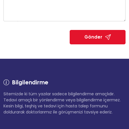
Gönder
Bilgilendirme
Sitemizde ki tüm yazılar sadece bilgilendirme amaçlıdır.
Tedavi amaçlı bir yönlendirme veya bilgilendirme içermez.
Kesin bilgi, teşhiş ve tedavi için hasta talep formunu
doldurarak doktorlarımız ile görüşmenizi tavsiye ederiz.