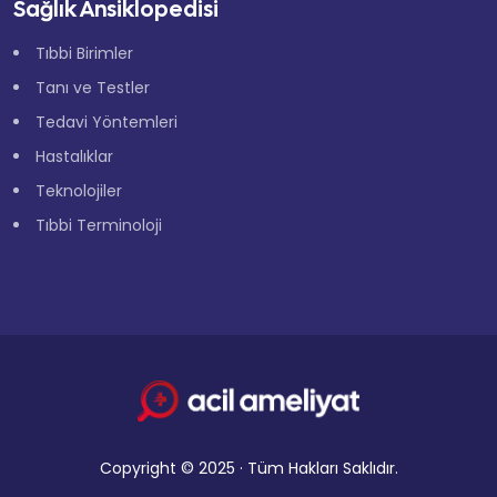
Sağlık Ansiklopedisi
Tıbbi Birimler
Tanı ve Testler
Tedavi Yöntemleri
Hastalıklar
Teknolojiler
Tıbbi Terminoloji
Copyright © 2025 · Tüm Hakları Saklıdır.