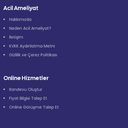
Acil Ameliyat
Hakkımızda
Neden Acil Ameliyat?
İletişim
KVKK Aydınlatma Metni
Gizlilik ve Çerez Politikası
Online Hizmetler
Randevu Oluştur
Fiyat Bilgisi Talep Et
Online Görüşme Talep Et