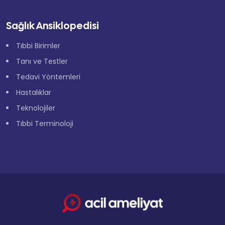
Sağlık Ansiklopedisi
Tıbbi Birimler
Tanı ve Testler
Tedavi Yöntemleri
Hastalıklar
Teknolojiler
Tıbbi Terminoloji