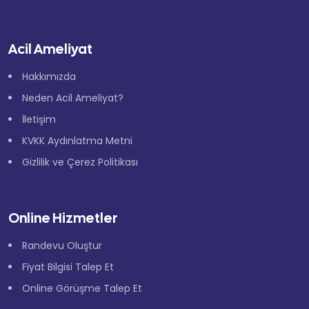
Acil Ameliyat
Hakkımızda
Neden Acil Ameliyat?
İletişim
KVKK Aydınlatma Metni
Gizlilik ve Çerez Politikası
Online Hizmetler
Randevu Oluştur
Fiyat Bilgisi Talep Et
Online Görüşme Talep Et