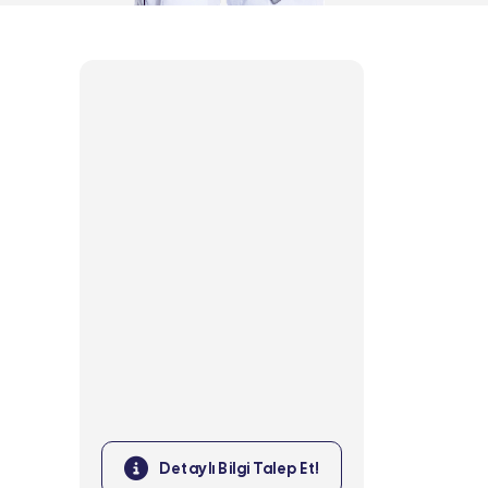
Detaylı Bilgi Talep Et!