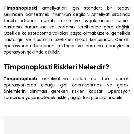
Timpanoplasti
ameliyatları için standart bir tedavi
şeklinden bahsetmek mümkün değildir. Ameliyat sırasında
tercih edilecek, cerrahi teknik ve uygulamaların seçimi
hastanın durumuna ve cerrahın tercihlerine göre değişir.
Özellikle kolesteatoma vakaları başta olmak üzere, genellikle
hastalığın ve hastanın özellikleri dikkat konusudur. Cerrahi
operasyonda belirlenen faktörler ve cerrahın deneyimleri
operasyon şeklinde etkilidir.
Timpanoplasti Riskleri Nelerdir?
Timpanoplasti
ameliyatının riskleri de tüm cerrahi
operasyonlarda olduğu gibi önemsenmesi ve gerekli
önlemlerin alınması gereken riskleri kapsar. Operasyon
sürecinde yaşanabilecek riskler, aşağıdaki gibi sıralanabilir.