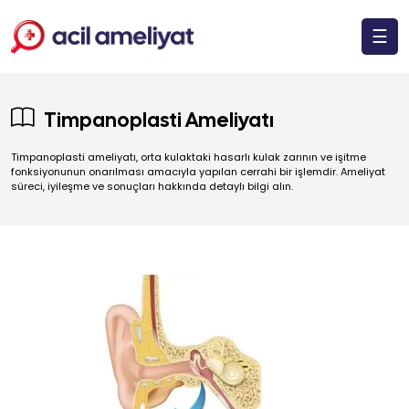
☰
Timpanoplasti Ameliyatı
Timpanoplasti ameliyatı, orta kulaktaki hasarlı kulak zarının ve işitme
fonksiyonunun onarılması amacıyla yapılan cerrahi bir işlemdir. Ameliyat
süreci, iyileşme ve sonuçları hakkında detaylı bilgi alın.