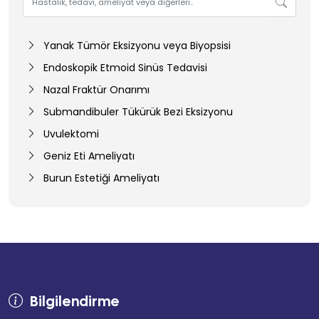
Yanak Tümör Eksizyonu veya Biyopsisi
Endoskopik Etmoid Sinüs Tedavisi
Nazal Fraktür Onarımı
Submandibuler Tükürük Bezi Eksizyonu
Uvulektomi
Geniz Eti Ameliyatı
Burun Estetiği Ameliyatı
Bilgilendirme