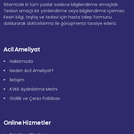
Sitemizde ki tüm yazılar sadece bilgilendirme amaçlıdır.
Tedavi amaçlı bir yönlendirme veya bilgilendirme içermez.
Kesin bilgi, teşhiş ve tedavi için hasta talep formunu
doldurarak doktorlarımız ile görüşmenizi tavsiye ederiz.
Acil Ameliyat
Hakkımızda
Neden Acil Ameliyat?
İletişim
KVKK Aydınlatma Metni
Gizlilik ve Çerez Politikası
Online Hizmetler