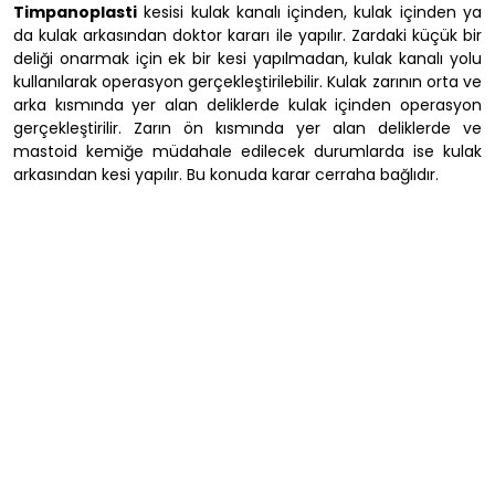
Timpanoplasti
kesisi kulak kanalı içinden, kulak içinden ya
da kulak arkasından doktor kararı ile yapılır. Zardaki küçük bir
deliği onarmak için ek bir kesi yapılmadan, kulak kanalı yolu
kullanılarak operasyon gerçekleştirilebilir. Kulak zarının orta ve
arka kısmında yer alan deliklerde kulak içinden operasyon
gerçekleştirilir. Zarın ön kısmında yer alan deliklerde ve
mastoid kemiğe müdahale edilecek durumlarda ise kulak
arkasından kesi yapılır. Bu konuda karar cerraha bağlıdır.