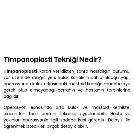
Timpanoplasti Tekniği Nedir?
Timpanoplasti
kararı verildikten sonra hastalığın durumu,
zar üzerinde deliğin yeri, kulak kanalının sahip olduğu yapı,
operasyonda kulak arkasındaki mastoid kemiğe müdahaleye
gerek olup olmayacağı cerrahın ve hastanın tercihlerine
bağlıdır.
Operasyon esnasında orta kulak ve mastoid kemikte,
birbirinden farklı cerrahi teknikler uygulanabilir. Hasta ve
yakınları operasyonla ilgili sadece kesi görebilir. Dolayısı ile
öğrenmek istedikleri birçok detay olabilir.