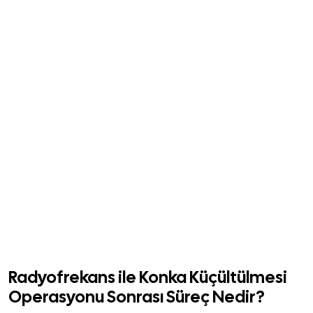
Radyofrekans ile Konka Küçültülmesi
Operasyonu Sonrası Süreç Nedir?