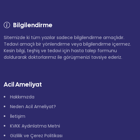
Bilgilendirme
Sitemizde ki tüm yazılar sadece bilgilendirme amaçlıdır.
Tedavi amaçlı bir yönlendirme veya bilgilendirme içermez.
Kesin bilgi, teşhiş ve tedavi için hasta talep formunu
doldurarak doktorlarımız ile görüşmenizi tavsiye ederiz.
Acil Ameliyat
Hakkımızda
Neden Acil Ameliyat?
İletişim
KVKK Aydınlatma Metni
Gizlilik ve Çerez Politikası