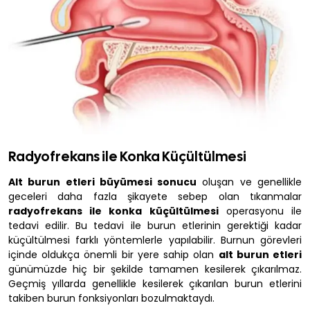
Radyofrekans ile Konka Küçültülmesi
Alt burun etleri büyümesi sonucu
oluşan ve genellikle
geceleri daha fazla şikayete sebep olan tıkanmalar
radyofrekans ile konka küçültülmesi
operasyonu ile
tedavi edilir. Bu tedavi ile burun etlerinin gerektiği kadar
küçültülmesi farklı yöntemlerle yapılabilir. Burnun görevleri
içinde oldukça önemli bir yere sahip olan
alt burun etleri
günümüzde hiç bir şekilde tamamen kesilerek çıkarılmaz.
Geçmiş yıllarda genellikle kesilerek çıkarılan burun etlerini
takiben burun fonksiyonları bozulmaktaydı.