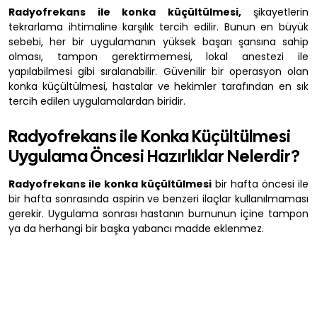
Radyofrekans ile konka küçültülmesi,
şikayetlerin
tekrarlama ihtimaline karşılık tercih edilir. Bunun en büyük
sebebi, her bir uygulamanın yüksek başarı şansına sahip
olması, tampon gerektirmemesi, lokal anestezi ile
yapılabilmesi gibi sıralanabilir. Güvenilir bir operasyon olan
konka küçültülmesi, hastalar ve hekimler tarafından en sık
tercih edilen uygulamalardan biridir.
Radyofrekans ile Konka Küçültülmesi
Uygulama Öncesi Hazırlıklar Nelerdir?
Radyofrekans ile konka küçültülmesi
bir hafta öncesi ile
bir hafta sonrasında aspirin ve benzeri ilaçlar kullanılmaması
gerekir. Uygulama sonrası hastanın burnunun içine tampon
ya da herhangi bir başka yabancı madde eklenmez.