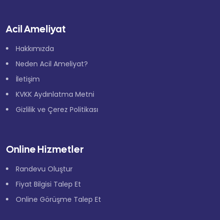
Acil Ameliyat
Hakkımızda
Neden Acil Ameliyat?
İletişim
KVKK Aydınlatma Metni
Gizlilik ve Çerez Politikası
Online Hizmetler
Randevu Oluştur
Fiyat Bilgisi Talep Et
Online Görüşme Talep Et