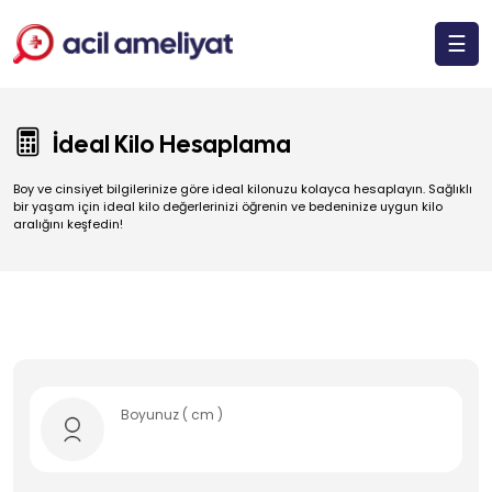
☰
İdeal Kilo Hesaplama
Boy ve cinsiyet bilgilerinize göre ideal kilonuzu kolayca hesaplayın. Sağlıklı
bir yaşam için ideal kilo değerlerinizi öğrenin ve bedeninize uygun kilo
aralığını keşfedin!
Boyunuz ( cm )