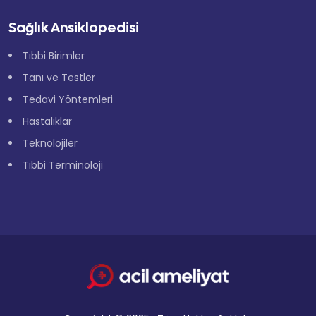
Sağlık Ansiklopedisi
Tıbbi Birimler
Tanı ve Testler
Tedavi Yöntemleri
Hastalıklar
Teknolojiler
Tıbbi Terminoloji