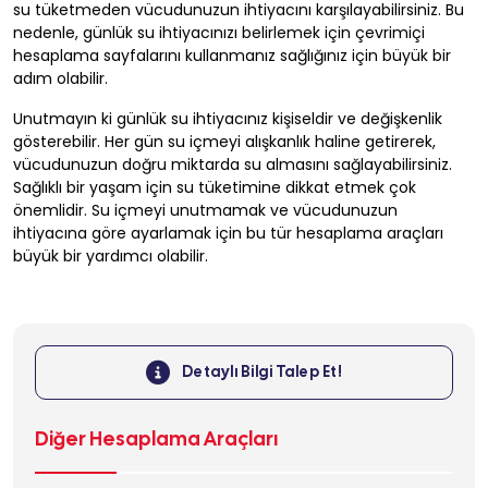
su tüketmeden vücudunuzun ihtiyacını karşılayabilirsiniz. Bu
nedenle, günlük su ihtiyacınızı belirlemek için çevrimiçi
hesaplama sayfalarını kullanmanız sağlığınız için büyük bir
adım olabilir.
Unutmayın ki günlük su ihtiyacınız kişiseldir ve değişkenlik
gösterebilir. Her gün su içmeyi alışkanlık haline getirerek,
vücudunuzun doğru miktarda su almasını sağlayabilirsiniz.
Sağlıklı bir yaşam için su tüketimine dikkat etmek çok
önemlidir. Su içmeyi unutmamak ve vücudunuzun
ihtiyacına göre ayarlamak için bu tür hesaplama araçları
büyük bir yardımcı olabilir.
Detaylı Bilgi Talep Et!
Diğer Hesaplama Araçları