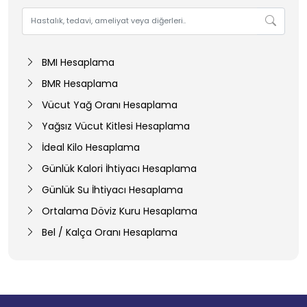
BMI Hesaplama
BMR Hesaplama
Vücut Yağ Oranı Hesaplama
Yağsız Vücut Kitlesi Hesaplama
İdeal Kilo Hesaplama
Günlük Kalori İhtiyacı Hesaplama
Günlük Su İhtiyacı Hesaplama
Ortalama Döviz Kuru Hesaplama
Bel / Kalça Oranı Hesaplama