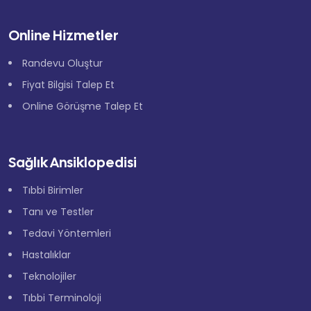
Online Hizmetler
Randevu Oluştur
Fiyat Bilgisi Talep Et
Online Görüşme Talep Et
Sağlık Ansiklopedisi
Tıbbi Birimler
Tanı ve Testler
Tedavi Yöntemleri
Hastalıklar
Teknolojiler
Tıbbi Terminoloji