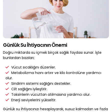
Günlük Su İhtiyacının Önemi
Doğru miktarda su içmek birçok sağlık faydası sunar. İşte
bunlardan bazıları;
Vücut sıcaklığını düzenler.
Metabolizma hızını artırır ve kilo kontrolüne yardımcı
olur.
Sindirim sistemi sağlığını destekler.
Cilt sağlığını iyileştirir.
Toksinlerin vücuttan atılmasına yardımcı olur.
Enerji seviyelerini yükseltir.
Günlük su ihtiyacınızı hesaplayarak, susuz kalmadan ve fazla