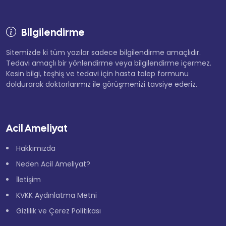
Bilgilendirme
Sitemizde ki tüm yazılar sadece bilgilendirme amaçlıdır.
Tedavi amaçlı bir yönlendirme veya bilgilendirme içermez.
Kesin bilgi, teşhiş ve tedavi için hasta talep formunu
doldurarak doktorlarımız ile görüşmenizi tavsiye ederiz.
Acil Ameliyat
Hakkımızda
Neden Acil Ameliyat?
İletişim
KVKK Aydınlatma Metni
Gizlilik ve Çerez Politikası