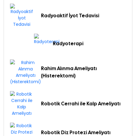
Radyoaktif İyot Tedavisi
Radyoterapi
Rahim Alınma Ameliyatı
(Histerektomi)
Robotik Cerrahi ile Kalp Ameliyatı
Robotik Diz Protezi Ameliyatı