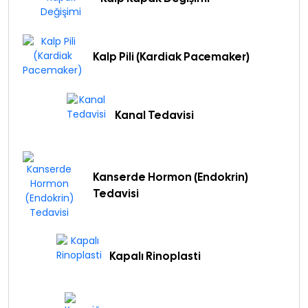
Kalp Pili (Kardiak Pacemaker)
Kanal Tedavisi
Kanserde Hormon (Endokrin)
Tedavisi
Kapalı Rinoplasti