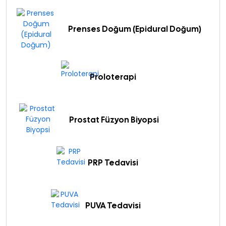
Prenses Doğum (Epidural Doğum)
Proloterapi
Prostat Füzyon Biyopsi
PRP Tedavisi
PUVA Tedavisi