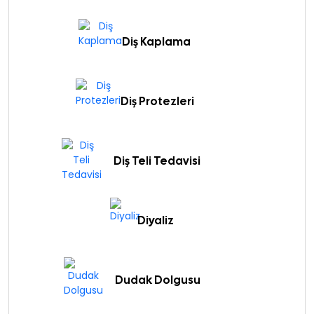
Diş Kaplama
Diş Protezleri
Diş Teli Tedavisi
Diyaliz
Dudak Dolgusu