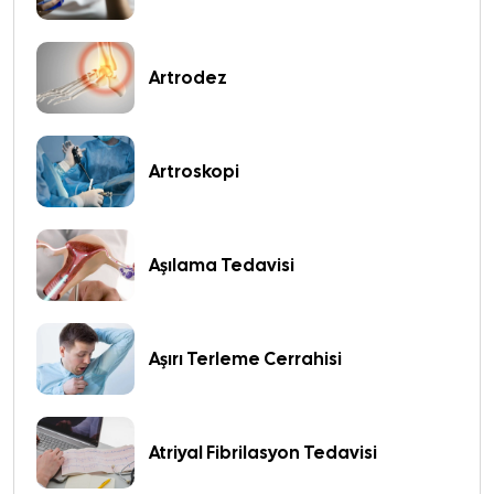
Artrodez
Artroskopi
Aşılama Tedavisi
Aşırı Terleme Cerrahisi
Atriyal Fibrilasyon Tedavisi