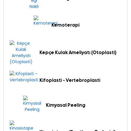
Kemoterapi
Kepçe Kulak Ameliyatı (Otoplasti)
Kifoplasti - Vertebroplasti
Kimyasal Peeling