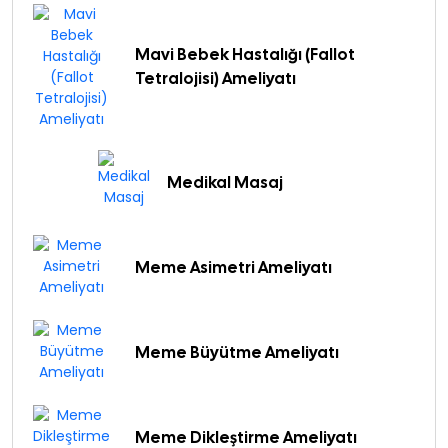
Mavi Bebek Hastalığı (Fallot
Tetralojisi) Ameliyatı
Medikal Masaj
Meme Asimetri Ameliyatı
Meme Büyütme Ameliyatı
Meme Dikleştirme Ameliyatı